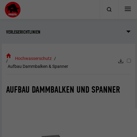
VERLEGERICHTLINIEN
Hochwasserschutz
Aufbau Dammbalken & Spanner
AUFBAU DAMMBALKEN UND SPANNER