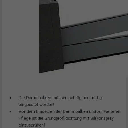
Die Dammbalken müssen schräg und mittig
eingesetzt werden!
Vor dem Einsetzen der Dammbalken und zur weiteren
Pflege ist die Grundprofildichtung mit Silikonspray
einzusprühen!