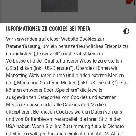
INFORMATIONEN ZU COOKIES BEI PREFA
Wir verwenden auf dieser Website Cookies zur
Datenerfassung, um ein benutzerfreundliches Erlebnis zu
ermöglichen („Essenziell“) und Statistiken zur
Verbesserung der Qualität unserer Website zu erstellen
(„Statistiken (inkl. US-Dienste)“). Überdies führen wir
Marketing-Aktivitäten durch und binden externe Medien
ein („Marketing & externe Medien (inkl. US-Dienste)“). Sie
können entweder über „Speichern“ die jeweils
ausgewählten Kategorien von Cookies und externen
Medien zulassen oder alle Cookies und Medien
akzeptieren. Bei diesen Cookies werden Daten von uns
und von Drittanbietern verarbeitet, die ihren Sitz in den
USA haben. Wenn Sie Ihre Zustimmung für alle Dienste
erteilen, so willigen Sie auch explizit nach Art. 49 Abs. 1