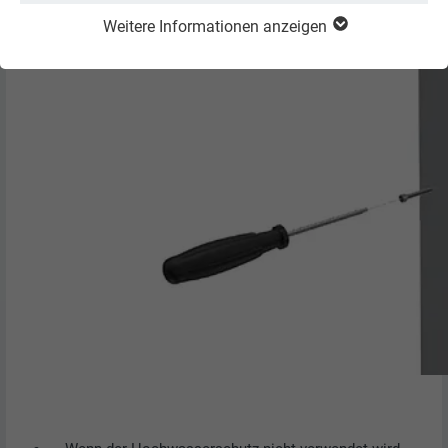
Weitere Informationen anzeigen