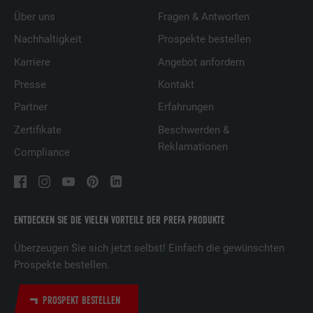
Über uns
Fragen & Antworten
Nachhaltigkeit
Prospekte bestellen
Karriere
Angebot anfordern
Presse
Kontakt
Partner
Erfahrungen
Zertifikate
Beschwerden &
Reklamationen
Compliance
ENTDECKEN SIE DIE VIELEN VORTEILE DER PREFA PRODUKTE
Überzeugen Sie sich jetzt selbst! Einfach die gewünschten
Prospekte bestellen.
PROSPEKT BESTELLEN