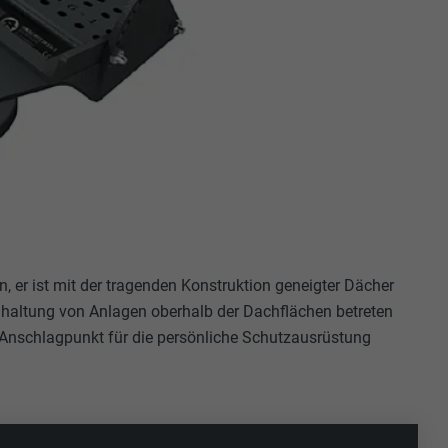
, er ist mit der tragenden Konstruktion geneigter Dächer
dhaltung von Anlagen oberhalb der Dachflächen betreten
ls Anschlagpunkt für die persönliche Schutzausrüstung