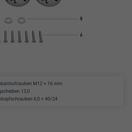
skantschrauben M12 × 16 mm
gscheiben 13,0
kopfschrauben 6,0 × 40/24