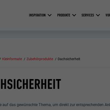
INSPIRATION
PRODUKTE
SERVICES
VO
Kleinformate
Zubehörprodukte
Dachsicherheit
HSICHERHEIT
ie auf das gewünschte Thema, um direkt zur entsprechenden Anl