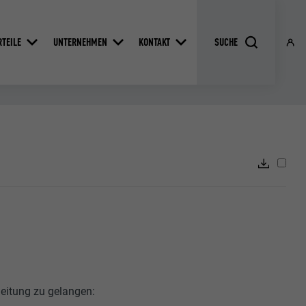
RTEILE
UNTERNEHMEN
KONTAKT
eitung zu gelangen: