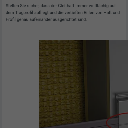
Stellen Sie sicher, dass der Gleithaft immer vollflächig auf
dem Tragprofil aufliegt und die vertieften Rillen von Haft und
Profil genau aufeinander ausgerichtet sind.