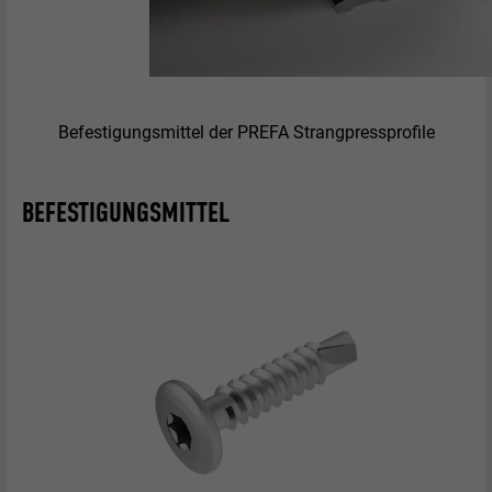
Befestigungsmittel der PREFA Strangpressprofile
BEFESTIGUNGSMITTEL