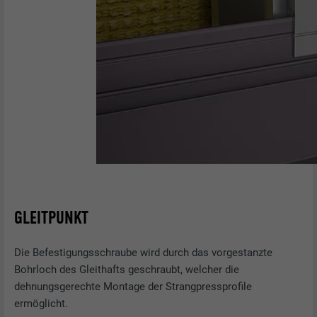
GLEITPUNKT
Die Befestigungsschraube wird durch das vorgestanzte
Bohrloch des Gleithafts geschraubt, welcher die
dehnungsgerechte Montage der Strangpressprofile
ermöglicht.