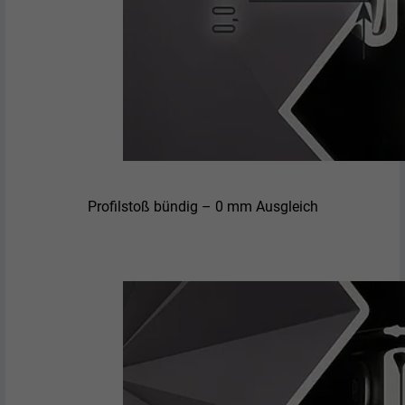
Profilstoß bündig – 0 mm Ausgleich