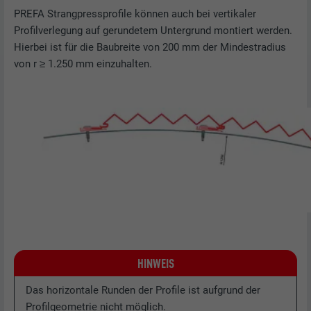
PREFA Strangpressprofile können auch bei vertikaler
Profilverlegung auf gerundetem Untergrund montiert werden.
Hierbei ist für die Baubreite von 200 mm der Mindestradius
von r ≥ 1.250 mm einzuhalten.
HINWEIS
Das horizontale Runden der Profile ist aufgrund der
Profilgeometrie nicht möglich.