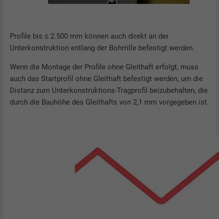
Profile bis ≤ 2.500 mm können auch direkt an der
Unterkonstruktion entlang der Bohrrille befestigt werden.
Wenn die Montage der Profile ohne Gleithaft erfolgt, muss
auch das Startprofil ohne Gleithaft befestigt werden, um die
Distanz zum Unterkonstruktions-Tragprofil beizubehalten, die
durch die Bauhöhe des Gleithafts von 2,1 mm vorgegeben ist.