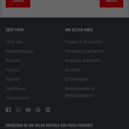
ZURÜCK
WEITER
ÜBER PREFA
WIR HELFEN IHNEN
Über uns
Fragen & Antworten
Nachhaltigkeit
Prospekte bestellen
Karriere
Angebot anfordern
Presse
Kontakt
Partner
Erfahrungen
Zertifikate
Beschwerden &
Reklamationen
Compliance
ENTDECKEN SIE DIE VIELEN VORTEILE DER PREFA PRODUKTE