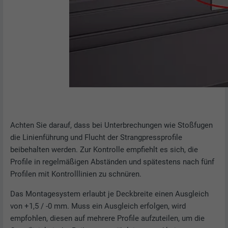
Achten Sie darauf, dass bei Unterbrechungen wie Stoßfugen
die Linienführung und Flucht der Strangpressprofile
beibehalten werden. Zur Kontrolle empfiehlt es sich, die
Profile in regelmäßigen Abständen und spätestens nach fünf
Profilen mit Kontrolllinien zu schnüren.
Das Montagesystem erlaubt je Deckbreite einen Ausgleich
von +1,5 / -0 mm. Muss ein Ausgleich erfolgen, wird
empfohlen, diesen auf mehrere Profile aufzuteilen, um die