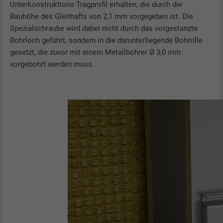
Unterkonstruktions-Tragprofil erhalten, die durch die
Bauhöhe des Gleithafts von 2,1 mm vorgegeben ist. Die
Spezialschraube wird dabei nicht durch das vorgestanzte
Bohrloch geführt, sondern in die darunterliegende Bohrrille
gesetzt, die zuvor mit einem Metallbohrer Ø 3,0 mm
vorgebohrt werden muss.