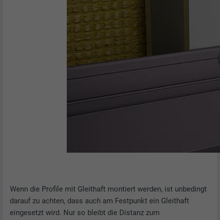
Wenn die Profile mit Gleithaft montiert werden, ist unbedingt
darauf zu achten, dass auch am Festpunkt ein Gleithaft
eingesetzt wird. Nur so bleibt die Distanz zum