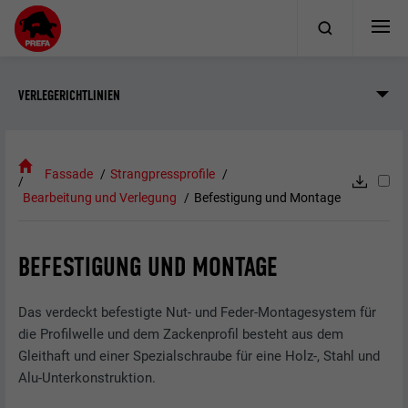
VERLEGERICHTLINIEN
Fassade
Strangpressprofile
Bearbeitung und Verlegung
Befestigung und Montage
BEFESTIGUNG UND MONTAGE
Das verdeckt befestigte Nut- und Feder-Montagesystem für
die Profilwelle und dem Zackenprofil besteht aus dem
Gleithaft und einer Spezialschraube für eine Holz-, Stahl und
Alu-Unterkonstruktion.