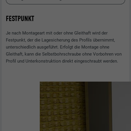
FESTPUNKT
Je nach Montageart mit oder ohne Gleithaft wird der
Festpunkt, der die Lagesicherung des Profils übernimmt,
unterschiedlich ausgeführt. Erfolgt die Montage ohne
Gleithaft, kann die Selbstbohrschraube ohne Vorbohren von
Profil und Unterkonstruktion direkt eingeschraubt werden.