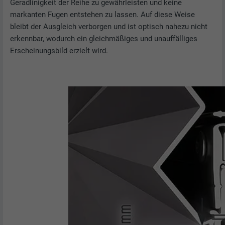
Geradlinigkeit der Reihe zu gewährleisten und keine
markanten Fugen entstehen zu lassen. Auf diese Weise
bleibt der Ausgleich verborgen und ist optisch nahezu nicht
erkennbar, wodurch ein gleichmäßiges und unauffälliges
Erscheinungsbild erzielt wird.