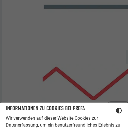
INFORMATIONEN ZU COOKIES BEI PREFA
Wir verwenden auf dieser Website Cookies zur
Datenerfassung, um ein benutzerfreundliches Erlebnis zu