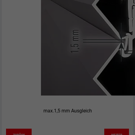
max.1,5 mm Ausgleich