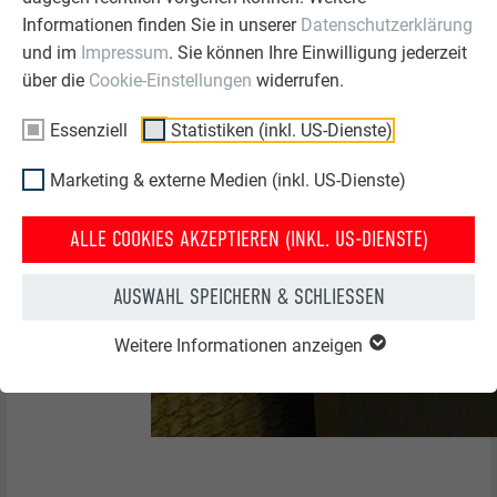
Informationen finden Sie in unserer
Datenschutzerklärung
und im
Impressum
. Sie können Ihre Einwilligung jederzeit
über die
Cookie-Einstellungen
widerrufen.
Essenziell
Statistiken (inkl. US-Dienste)
Marketing & externe Medien (inkl. US-Dienste)
ALLE COOKIES AKZEPTIEREN (INKL. US-DIENSTE)
AUSWAHL SPEICHERN & SCHLIESSEN
Weitere Informationen anzeigen