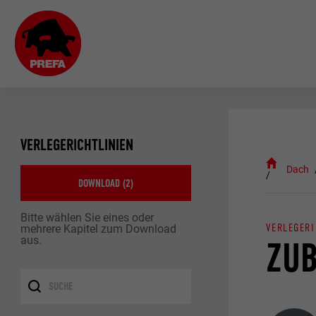
VERLEGERICHTLINIEN
Dach
DOWNLOAD (
2
)
Bitte wählen Sie eines oder
VERLEGERI
mehrere Kapitel zum Download
aus.
ZU