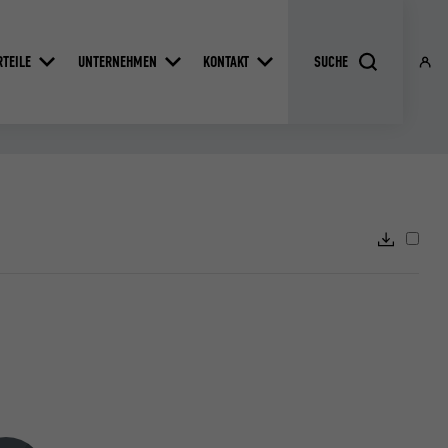
RTEILE
UNTERNEHMEN
KONTAKT