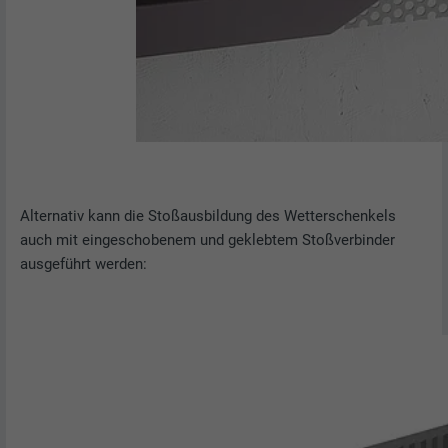
Alternativ kann die Stoßausbildung des Wetterschenkels
auch mit eingeschobenem und geklebtem Stoßverbinder
ausgeführt werden: