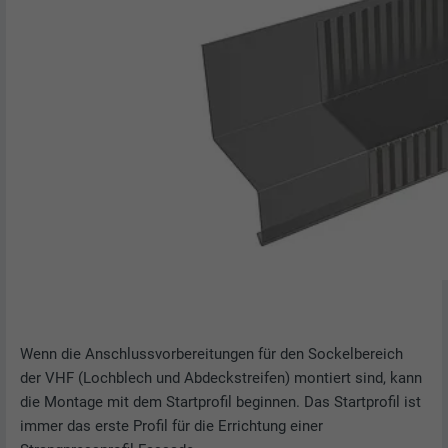
Wenn die Anschlussvorbereitungen für den Sockelbereich
der VHF (Lochblech und Abdeckstreifen) montiert sind, kann
die Montage mit dem Startprofil beginnen. Das Startprofil ist
immer das erste Profil für die Errichtung einer