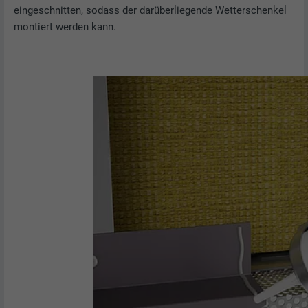
eingeschnitten, sodass der darüberliegende Wetterschenkel
montiert werden kann.