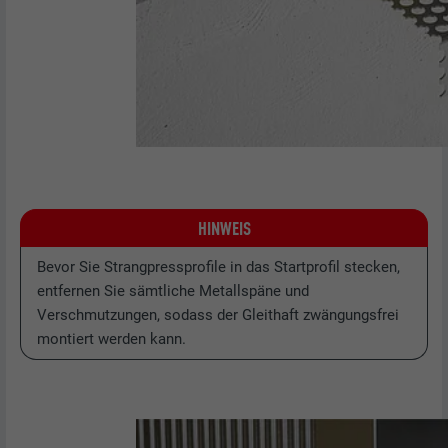
HINWEIS
Bevor Sie Strangpressprofile in das Startprofil stecken,
entfernen Sie sämtliche Metallspäne und
Verschmutzungen, sodass der Gleithaft zwängungsfrei
montiert werden kann.