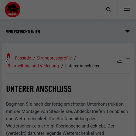
VERLEGERICHTLINIEN
Fassade
Strangpressprofile
Bearbeitung und Verlegung
Unterer Anschluss
UNTERER ANSCHLUSS
Beginnen Sie nach der fertig errichteten Unterkonstruktion
mit der Montage von Steckleiste, Abdeckstreifen, Lochblech
und Wetterschenkel. Die Stoßausbildung des
Wetterschenkels erfolgt überlappend und geklebt. Der
(verdeckt) darunterliegende Wetterschenkel wird