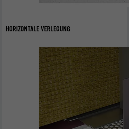
HORIZONTALE VERLEGUNG