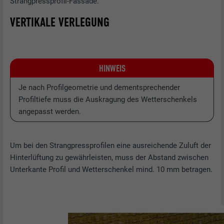
Strangpressprofil-Fassade.
VERTIKALE VERLEGUNG
HINWEIS
Je nach Profilgeometrie und dementsprechender
Profiltiefe muss die Auskragung des Wetterschenkels
angepasst werden.
Um bei den Strangpressprofilen eine ausreichende Zuluft der
Hinterlüftung zu gewährleisten, muss der Abstand zwischen
Unterkante Profil und Wetterschenkel mind. 10 mm betragen.