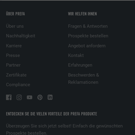
ÜBER PREFA
WIR HELFEN IHNEN
Über uns
Fragen & Antworten
Nachhaltigkeit
Prospekte bestellen
Karriere
Angebot anfordern
Presse
Kontakt
Partner
Erfahrungen
Zertifikate
Beschwerden &
Reklamationen
Compliance
ENTDECKEN SIE DIE VIELEN VORTEILE DER PREFA PRODUKTE
Überzeugen Sie sich jetzt selbst! Einfach die gewünschten
Prospekte bestellen.