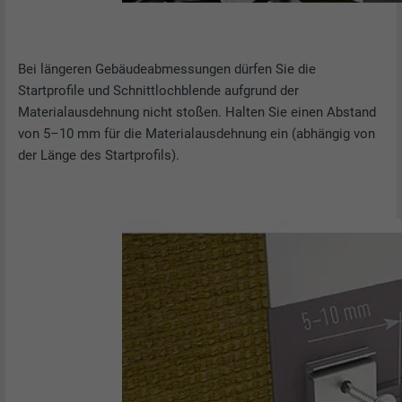
Bei längeren Gebäudeabmessungen dürfen Sie die
Startprofile und Schnittlochblende aufgrund der
Materialausdehnung nicht stoßen. Halten Sie einen Abstand
von 5–10 mm für die Materialausdehnung ein (abhängig von
der Länge des Startprofils).