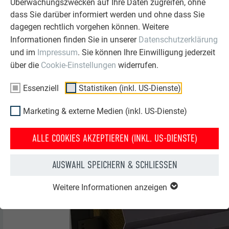
Überwachungszwecken auf Ihre Daten zugreifen, ohne
dass Sie darüber informiert werden und ohne dass Sie
dagegen rechtlich vorgehen können. Weitere
Informationen finden Sie in unserer
Datenschutzerklärung
und im
Impressum
. Sie können Ihre Einwilligung jederzeit
über die
Cookie-Einstellungen
widerrufen.
Essenziell
Statistiken (inkl. US-Dienste)
Marketing & externe Medien (inkl. US-Dienste)
ALLE COOKIES AKZEPTIEREN (INKL. US-DIENSTE)
AUSWAHL SPEICHERN & SCHLIESSEN
Weitere Informationen anzeigen