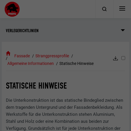
VERLEGERICHTLINIEN
Fassade
Strangpressprofile
Allgemeine Informationen
Statische Hinweise
STATISCHE HINWEISE
Die Unterkonstruktion ist das statische Bindeglied zwischen
dem tragenden Untergrund und der Fassadenbekleidung. Als
Werkstoffe für die Unterkonstruktion stehen Aluminium,
Stahl und Holz oder eine Kombination aus beiden zur
Verfügung. Grundsätzlich ist für jede Unterkonstruktion der