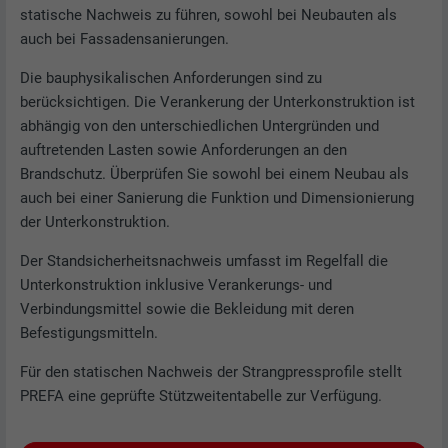
statische Nachweis zu führen, sowohl bei Neubauten als
auch bei Fassadensanierungen.
Die bauphysikalischen Anforderungen sind zu
berücksichtigen. Die Verankerung der Unterkonstruktion ist
abhängig von den unterschiedlichen Untergründen und
auftretenden Lasten sowie Anforderungen an den
Brandschutz. Überprüfen Sie sowohl bei einem Neubau als
auch bei einer Sanierung die Funktion und Dimensionierung
der Unterkonstruktion.
Der Standsicherheitsnachweis umfasst im Regelfall die
Unterkonstruktion inklusive Verankerungs- und
Verbindungsmittel sowie die Bekleidung mit deren
Befestigungsmitteln.
Für den statischen Nachweis der Strangpressprofile stellt
PREFA eine geprüfte Stützweitentabelle zur Verfügung.