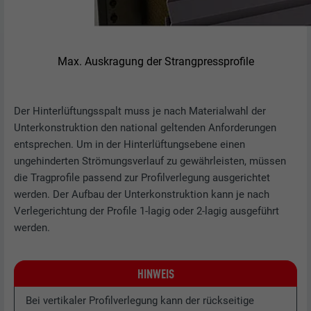
Max. Auskragung der Strangpressprofile
Der Hinterlüftungsspalt muss je nach Materialwahl der
Unterkonstruktion den national geltenden Anforderungen
entsprechen. Um in der Hinterlüftungsebene einen
ungehinderten Strömungsverlauf zu gewährleisten, müssen
die Tragprofile passend zur Profilverlegung ausgerichtet
werden. Der Aufbau der Unterkonstruktion kann je nach
Verlegerichtung der Profile 1-lagig oder 2-lagig ausgeführt
werden.
HINWEIS
Bei vertikaler Profilverlegung kann der rückseitige