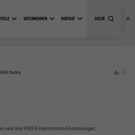
RTEILE
UNTERNEHMEN
KONTAKT
ARIO Sunny
n und alle PREFA Kleinformat-Eindeckungen.