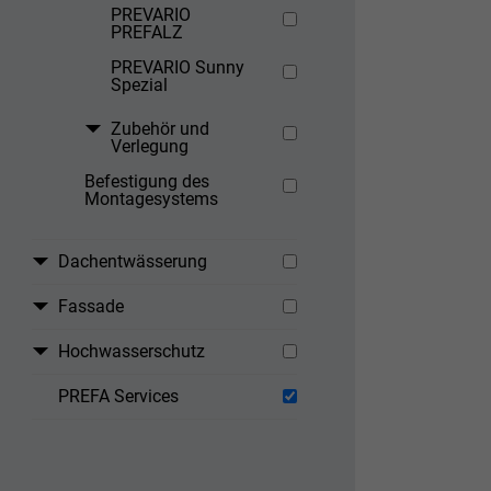
PREVARIO
PREFALZ
PREVARIO Sunny
Spezial
Zubehör und
Verlegung
Befestigung des
Montagesystems
Dachentwässerung
Fassade
Hochwasserschutz
PREFA Services