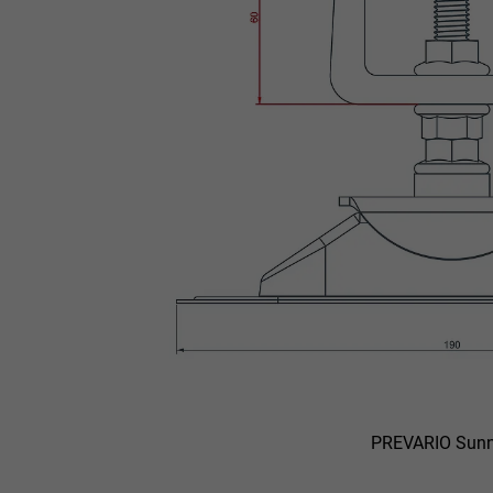
PREVARIO Sun