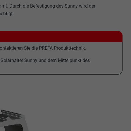
mmt. Durch die Befestigung des Sunny wird der
chtigt.
ntaktieren Sie die PREFA Produkttechnik.
 Solarhalter Sunny und dem Mittelpunkt des