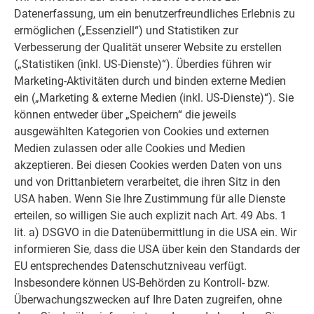
Datenerfassung, um ein benutzerfreundliches Erlebnis zu
ermöglichen („Essenziell“) und Statistiken zur
Verbesserung der Qualität unserer Website zu erstellen
(„Statistiken (inkl. US-Dienste)“). Überdies führen wir
Marketing-Aktivitäten durch und binden externe Medien
ein („Marketing & externe Medien (inkl. US-Dienste)“). Sie
können entweder über „Speichern“ die jeweils
ausgewählten Kategorien von Cookies und externen
Medien zulassen oder alle Cookies und Medien
akzeptieren. Bei diesen Cookies werden Daten von uns
und von Drittanbietern verarbeitet, die ihren Sitz in den
USA haben. Wenn Sie Ihre Zustimmung für alle Dienste
erteilen, so willigen Sie auch explizit nach Art. 49 Abs. 1
lit. a) DSGVO in die Datenübermittlung in die USA ein. Wir
informieren Sie, dass die USA über kein den Standards der
EU entsprechendes Datenschutzniveau verfügt.
Insbesondere können US-Behörden zu Kontroll- bzw.
Überwachungszwecken auf Ihre Daten zugreifen, ohne