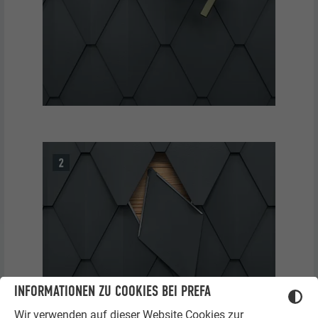
INFORMATIONEN ZU COOKIES BEI PREFA
Wir verwenden auf dieser Website Cookies zur