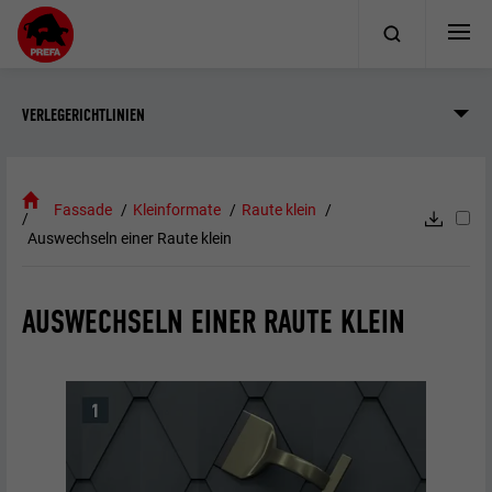
VERLEGERICHTLINIEN
Fassade
Kleinformate
Raute klein
Auswechseln einer Raute klein
AUSWECHSELN EINER RAUTE KLEIN