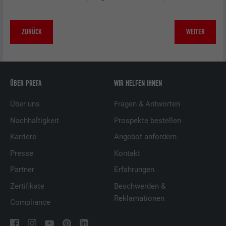
ZURÜCK
WEITER
ÜBER PREFA
WIR HELFEN IHNEN
Über uns
Fragen & Antworten
Nachhaltigkeit
Prospekte bestellen
Karriere
Angebot anfordern
Presse
Kontakt
Partner
Erfahrungen
Zertifikate
Beschwerden &
Reklamationen
Compliance