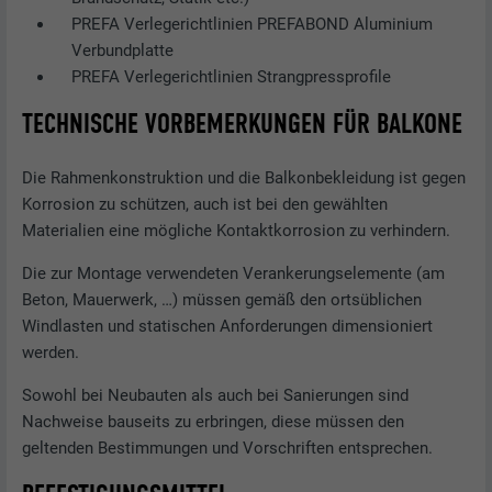
PREFA Verlegerichtlinien PREFABOND Aluminium
Verbundplatte
PREFA Verlegerichtlinien Strangpressprofile
TECHNISCHE VORBEMERKUNGEN FÜR BALKONE
Die Rahmenkonstruktion und die Balkonbekleidung ist gegen
Korrosion zu schützen, auch ist bei den gewählten
Materialien eine mögliche Kontaktkorrosion zu verhindern.
Die zur Montage verwendeten Verankerungselemente (am
Beton, Mauerwerk, …) müssen gemäß den ortsüblichen
Windlasten und statischen Anforderungen dimensioniert
werden.
Sowohl bei Neubauten als auch bei Sanierungen sind
Nachweise bauseits zu erbringen, diese müssen den
geltenden Bestimmungen und Vorschriften entsprechen.