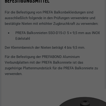
BEFESTIGUNGSMITTEL
Für die Befestigung von PREFA Balkonbekleidungen sind
ausschließlich folgende in den Prüfungen verwendete und
bestätigte Nieten mit erhöhter Zugbruchkraft zu verwenden:
PREFA Balkonnieten SSO-D15-∅ 5 × 9,5 mm aus INOX
Edelstahl
Der Klemmbereich der Nieten beträgt 4 bis 9,5 mm.
Für die Befestigung der PREFABOND Aluminium
Verbundplatten mit der PREFA Balkonniete ist das
zugehörige Plattenmundstück für die PREFA Balkonniete zu
verwenden.