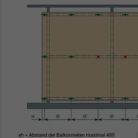
eh = Abstand der Balkonnieten maximal 480