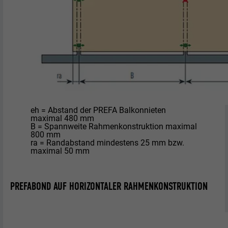
eh = Abstand der PREFA Balkonnieten
maximal 480 mm
B = Spannweite Rahmenkonstruktion maximal
800 mm
ra = Randabstand mindestens 25 mm bzw.
maximal 50 mm
PREFABOND AUF HORIZONTALER RAHMENKONSTRUKTION