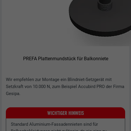
PREFA Plattenmundstück für Balkonniete
Wir empfehlen zur Montage ein Blindniet-Setzgerät mit
Setzkraft von 10.000 N, zum Beispiel Accubird PRO der Firma
Gesipa.
WICHTIGER HINWEIS
Standard Aluminium-Fassadennieten sind für