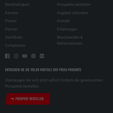
Nachhaltigkeit
Prospekte bestellen
Karriere
Angebot anfordern
Presse
Kontakt
Partner
Erfahrungen
Zertifikate
Beschwerden &
Reklamationen
Compliance
ENTDECKEN SIE DIE VIELEN VORTEILE DER PREFA PRODUKTE
Überzeugen Sie sich jetzt selbst! Einfach die gewünschten
Prospekte bestellen.
PROSPEKT BESTELLEN