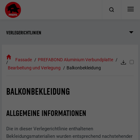
VERLEGERICHTLINIEN
Fassade
PREFABOND Aluminium Verbundplatte
Bearbeitung und Verlegung
Balkonbekleidung
BALKONBEKLEIDUNG
ALLGEMEINE INFORMATIONEN
Die in dieser Verlegerichtlinie enthaltenen
Bekleidungsmaterialien wurden entsprechend nachstehender