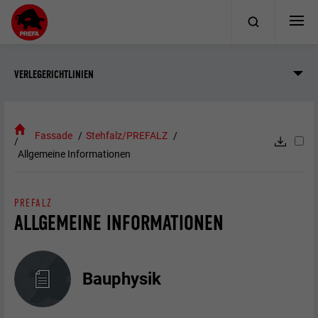
VERLEGERICHTLINIEN
Fassade
Stehfalz/PREFALZ
Allgemeine Informationen
PREFALZ
ALLGEMEINE INFORMATIONEN
Bauphysik