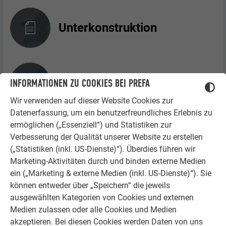
Unterkonstruktion
Trennlage
INFORMATIONEN ZU COOKIES BEI PREFA
Wir verwenden auf dieser Website Cookies zur
Datenerfassung, um ein benutzerfreundliches Erlebnis zu
ermöglichen („Essenziell“) und Statistiken zur
Kontakt mit anderen
Verbesserung der Qualität unserer Website zu erstellen
Materialien
(„Statistiken (inkl. US-Dienste)“). Überdies führen wir
Marketing-Aktivitäten durch und binden externe Medien
ein („Marketing & externe Medien (inkl. US-Dienste)“). Sie
können entweder über „Speichern“ die jeweils
Lagerung und Transport
ausgewählten Kategorien von Cookies und externen
Medien zulassen oder alle Cookies und Medien
akzeptieren. Bei diesen Cookies werden Daten von uns