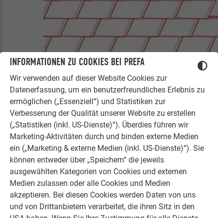
INFORMATIONEN ZU COOKIES BEI PREFA
Wir verwenden auf dieser Website Cookies zur
Datenerfassung, um ein benutzerfreundliches Erlebnis zu
ermöglichen („Essenziell“) und Statistiken zur
Verbesserung der Qualität unserer Website zu erstellen
(„Statistiken (inkl. US-Dienste)“). Überdies führen wir
Marketing-Aktivitäten durch und binden externe Medien
ein („Marketing & externe Medien (inkl. US-Dienste)“). Sie
können entweder über „Speichern“ die jeweils
ausgewählten Kategorien von Cookies und externen
Medien zulassen oder alle Cookies und Medien
akzeptieren. Bei diesen Cookies werden Daten von uns
und von Drittanbietern verarbeitet, die ihren Sitz in den