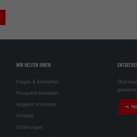
WIR HELFEN IHNEN
ENTDECKEN
Fragen & Antworten
Überzeuge
gewünsch
Prospekte bestellen
Angebot anfordern
PRO
Kontakt
Erfahrungen