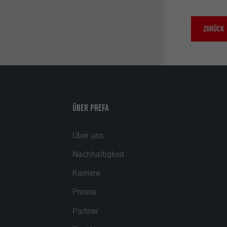
ZURÜCK
ÜBER PREFA
Über uns
Nachhaltigkeit
Karriere
Presse
Partner