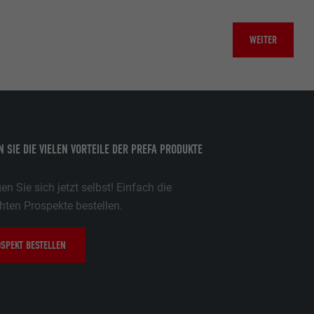
WEITER
 SIE DIE VIELEN VORTEILE DER PREFA PRODUKTE
n Sie sich jetzt selbst! Einfach die
ten Prospekte bestellen.
SPEKT BESTELLEN