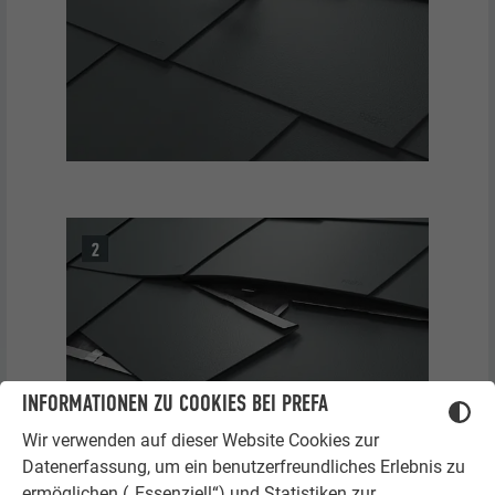
INFORMATIONEN ZU COOKIES BEI PREFA
Wir verwenden auf dieser Website Cookies zur
Datenerfassung, um ein benutzerfreundliches Erlebnis zu
ermöglichen („Essenziell“) und Statistiken zur