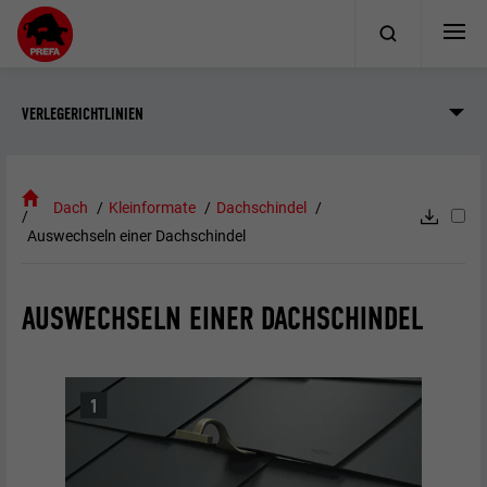
VERLEGERICHTLINIEN
Dach
Kleinformate
Dachschindel
Auswechseln einer Dachschindel
AUSWECHSELN EINER DACHSCHINDEL