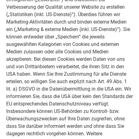
Verbesserung der Qualität unserer Website zu erstellen
(„Statistiken (inkl. US-Dienste)“). Überdies führen wir
Marketing-Aktivitäten durch und binden externe Medien
ein („Marketing & externe Medien (inkl. US-Dienste)“). Sie
können entweder über „Speichern“ die jeweils
ausgewählten Kategorien von Cookies und externen
Medien zulassen oder alle Cookies und Medien
akzeptieren. Bei diesen Cookies werden Daten von uns
und von Drittanbietern verarbeitet, die ihren Sitz in den
USA haben. Wenn Sie Ihre Zustimmung für alle Dienste
erteilen, so willigen Sie auch explizit nach Art. 49 Abs. 1
lit. a) DSGVO in die Datenübermittlung in die USA ein. Wir
informieren Sie, dass die USA über kein den Standards der
EU entsprechendes Datenschutzniveau verfügt.
Insbesondere können US-Behörden zu Kontroll- bzw.
Überwachungszwecken auf Ihre Daten zugreifen, ohne
dass Sie darüber informiert werden und ohne dass Sie
dagegen rechtlich vorgehen können. Weitere