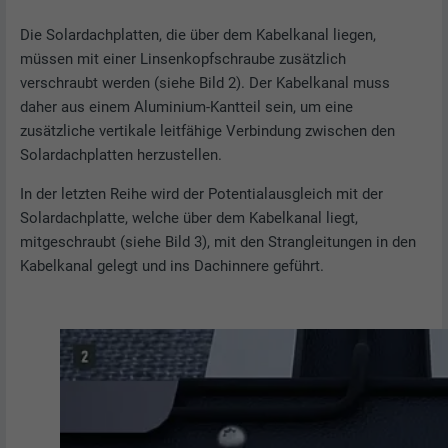
Die Solardachplatten, die über dem Kabelkanal liegen,
müssen mit einer Linsenkopfschraube zusätzlich
verschraubt werden (siehe Bild 2). Der Kabelkanal muss
daher aus einem Aluminium-Kantteil sein, um eine
zusätzliche vertikale leitfähige Verbindung zwischen den
Solardachplatten herzustellen.
In der letzten Reihe wird der Potentialausgleich mit der
Solardachplatte, welche über dem Kabelkanal liegt,
mitgeschraubt (siehe Bild 3), mit den Strangleitungen in den
Kabelkanal gelegt und ins Dachinnere geführt.