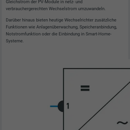
Gleichstrom der PV-Module in netz- und
verbrauchergerechten Wechselstrom umzuwandeln.
Darüber hinaus bieten heutige Wechselrichter zusätzliche
Funktionen wie Anlagenüberwachung, Speicheranbindung,
Notstromfunktion oder die Einbindung in Smart-Home-
Systeme.