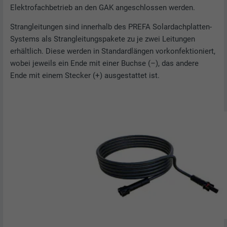
Elektrofachbetrieb an den GAK angeschlossen werden.
Strangleitungen sind innerhalb des PREFA Solardachplatten-
Systems als Strangleitungspakete zu je zwei Leitungen
erhältlich. Diese werden in Standardlängen vorkonfektioniert,
wobei jeweils ein Ende mit einer Buchse (–), das andere
Ende mit einem Stecker (+) ausgestattet ist.