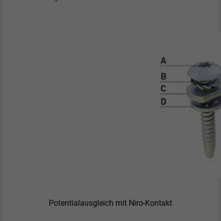
Potentialausgleich mit Niro-Kontakt