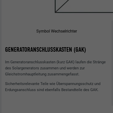
Symbol Wechselrichter
GENERATORANSCHLUSSKASTEN (GAK)
Im Generatoranschlusskasten (kurz GAK) laufen die Stränge
des Solargenerators zusammen und werden zur
Gleichstromhauptleitung zusammengefasst.
Sicherheitsrelevante Teile wie Überspannungsschutz und
Erdungsanschluss sind ebenfalls Bestandteile des GAK.