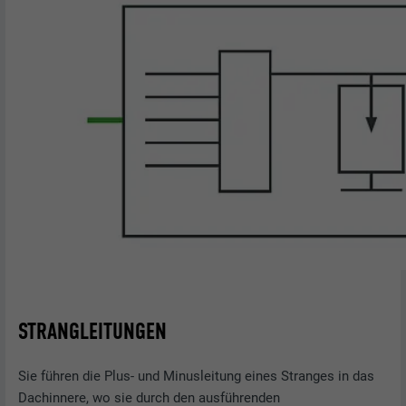
STRANGLEITUNGEN
Sie führen die Plus- und Minusleitung eines Stranges in das
Dachinnere, wo sie durch den ausführenden