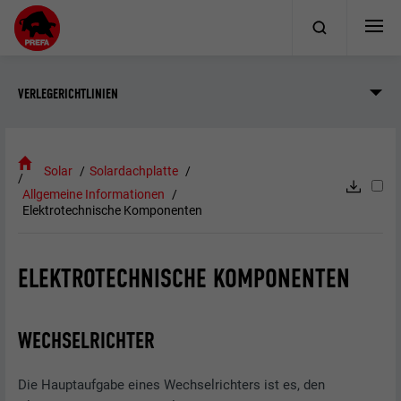
VERLEGERICHTLINIEN
Solar
Solardachplatte
Allgemeine Informationen
Elektrotechnische Komponenten
ELEKTROTECHNISCHE KOMPONENTEN
WECHSELRICHTER
Die Hauptaufgabe eines Wechselrichters ist es, den