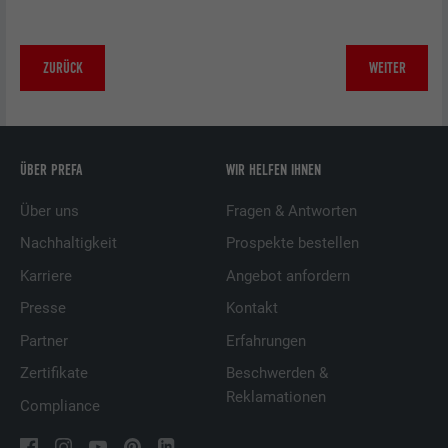
ZURÜCK
WEITER
ÜBER PREFA
WIR HELFEN IHNEN
Über uns
Fragen & Antworten
Nachhaltigkeit
Prospekte bestellen
Karriere
Angebot anfordern
Presse
Kontakt
Partner
Erfahrungen
Zertifikate
Beschwerden &
Reklamationen
Compliance