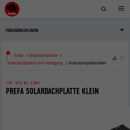
VERLEGERICHTLINIEN
Solar
Solardachplatte
Solardachplatte und Verlegung
Solardachplatte klein
TYP: KPV ML 43WP
PREFA SOLARDACHPLATTE KLEIN