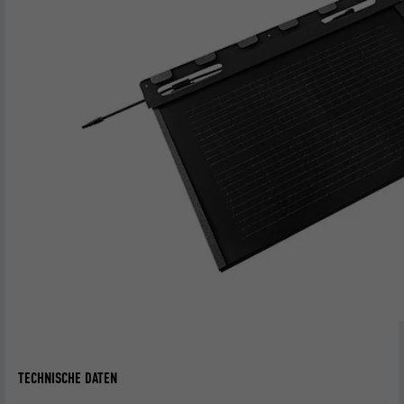
TECHNISCHE DATEN