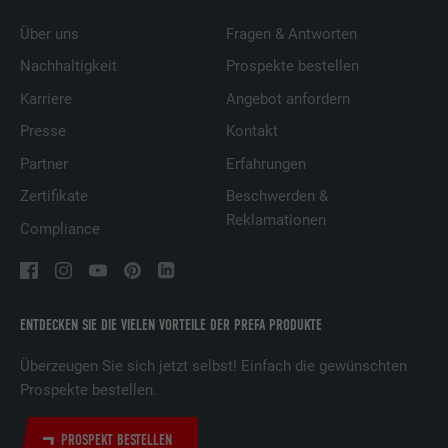
Über uns
Fragen & Antworten
Nachhaltigkeit
Prospekte bestellen
Karriere
Angebot anfordern
Presse
Kontakt
Partner
Erfahrungen
Zertifikate
Beschwerden &
Reklamationen
Compliance
ENTDECKEN SIE DIE VIELEN VORTEILE DER PREFA PRODUKTE
Überzeugen Sie sich jetzt selbst! Einfach die gewünschten
Prospekte bestellen.
PROSPEKT BESTELLEN