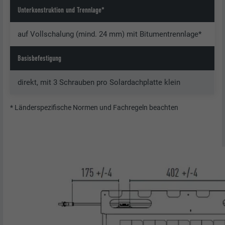
Unterkonstruktion und Trennlage*
auf Vollschalung (mind. 24 mm) mit Bitumentrennlage*
Basisbefestigung
direkt, mit 3 Schrauben pro Solardachplatte klein
* Länderspezifische Normen und Fachregeln beachten