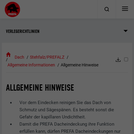
VERLEGERICHTLINIEN
Dach
Stehfalz/PREFALZ
Allgemeine Informationen
Allgemeine Hinweise
ALLGEMEINE HINWEISE
Vor dem Eindecken reinigen Sie das Dach von
Schmutz und Sägespänen. Es besteht sonst die
Gefahr der kapillaren Undichtheit.
Damit die PREFA Dacheindeckung ihre Funktion
erfüllen kann, dürfen PREFA Dacheindeckungen nur