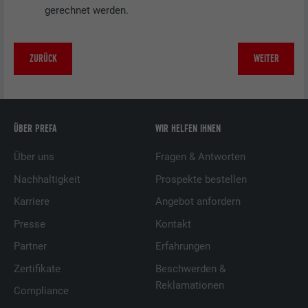
gerechnet werden.
ZURÜCK
WEITER
ÜBER PREFA
WIR HELFEN IHNEN
Über uns
Fragen & Antworten
Nachhaltigkeit
Prospekte bestellen
Karriere
Angebot anfordern
Presse
Kontakt
Partner
Erfahrungen
Zertifikate
Beschwerden &
Reklamationen
Compliance