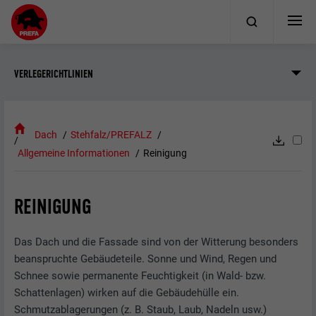
VERLEGERICHTLINIEN
Dach
Stehfalz/PREFALZ
Allgemeine Informationen
Reinigung
REINIGUNG
Das Dach und die Fassade sind von der Witterung besonders
beanspruchte Gebäudeteile. Sonne und Wind, Regen und
Schnee sowie permanente Feuchtigkeit (in Wald- bzw.
Schattenlagen) wirken auf die Gebäudehülle ein.
Schmutzablagerungen (z. B. Staub, Laub, Nadeln usw.)