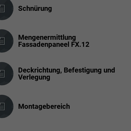
Schnürung
Mengenermittlung
Fassadenpaneel FX.12
Deckrichtung, Befestigung und
Verlegung
Montagebereich