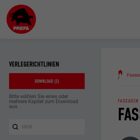
VERLEGERICHTLINIEN
Fassa
DOWNLOAD (
2
)
Bitte wählen Sie eines oder
FASSADEN
mehrere Kapitel zum Download
aus.
FAS