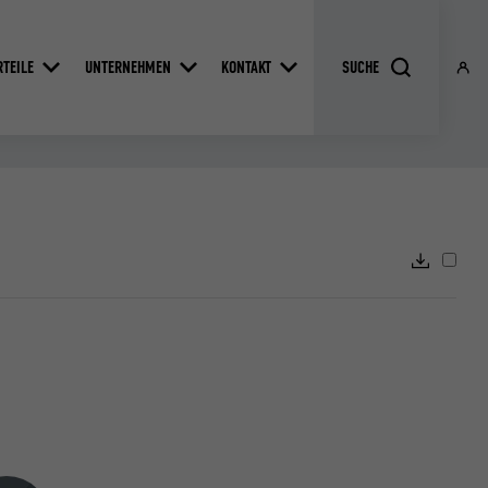
RTEILE
UNTERNEHMEN
KONTAKT