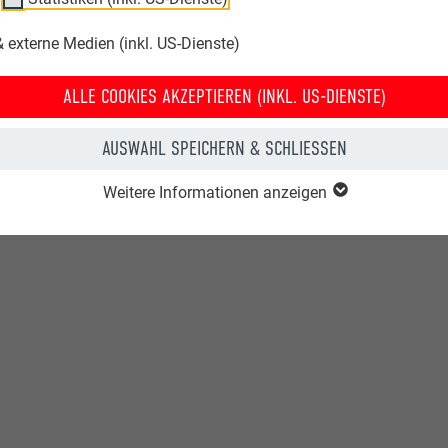
 externe Medien (inkl. US-Dienste)
ALLE COOKIES AKZEPTIEREN (INKL. US-DIENSTE)
AUSWAHL SPEICHERN & SCHLIESSEN
Weitere Informationen anzeigen