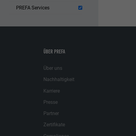
PREFA Services
ÜBER PREFA
Über uns
Nachhaltigkeit
Karriere
Presse
Partner
Zertifikate