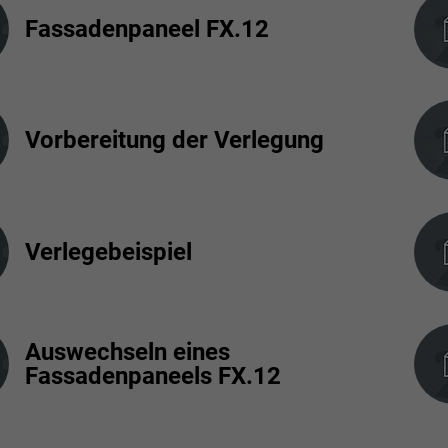
Fassadenpaneel FX.12
Vorbereitung der Verlegung
Verlegebeispiel
Auswechseln eines
Fassadenpaneels FX.12