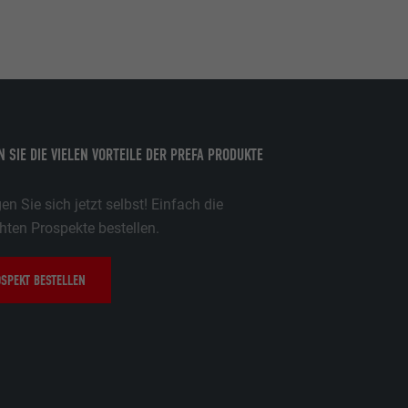
 SIE DIE VIELEN VORTEILE DER PREFA PRODUKTE
n Sie sich jetzt selbst! Einfach die
ten Prospekte bestellen.
SPEKT BESTELLEN