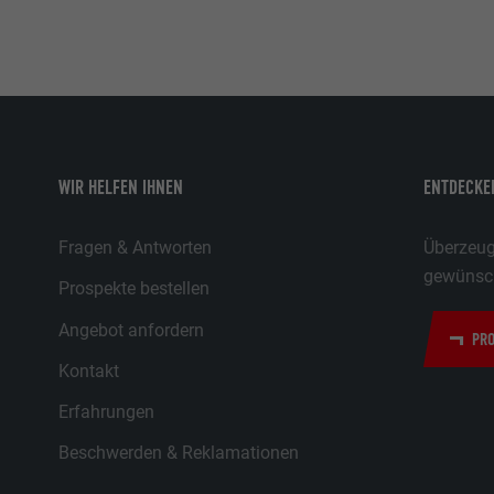
WIR HELFEN IHNEN
ENTDECKEN
Fragen & Antworten
Überzeuge
gewünsch
Prospekte bestellen
Angebot anfordern
PRO
Kontakt
Erfahrungen
Beschwerden & Reklamationen