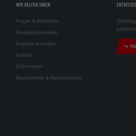
WIR HELFEN IHNEN
ENTDECKEN
Fragen & Antworten
Überzeuge
gewünsch
Prospekte bestellen
Angebot anfordern
PRO
Kontakt
Erfahrungen
Beschwerden & Reklamationen