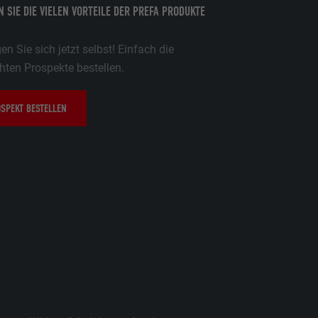
 SIE DIE VIELEN VORTEILE DER PREFA PRODUKTE
n Sie sich jetzt selbst! Einfach die
ten Prospekte bestellen.
SPEKT BESTELLEN