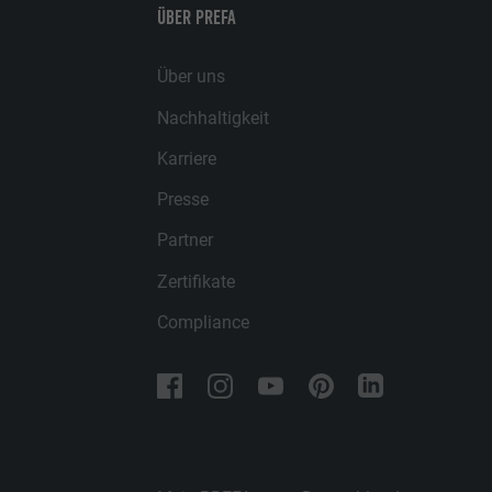
ÜBER PREFA
Über uns
Nachhaltigkeit
Karriere
Presse
Partner
Zertifikate
Compliance