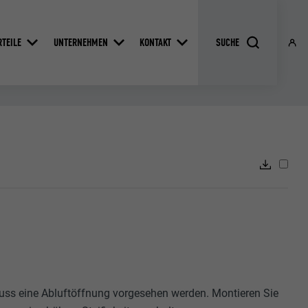
RTEILE
UNTERNEHMEN
KONTAKT
ss eine Abluftöffnung vorgesehen werden. Montieren Sie