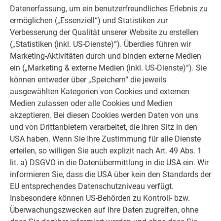
Datenerfassung, um ein benutzerfreundliches Erlebnis zu
ermöglichen („Essenziell“) und Statistiken zur
Verbesserung der Qualität unserer Website zu erstellen
(„Statistiken (inkl. US-Dienste)“). Überdies führen wir
Marketing-Aktivitäten durch und binden externe Medien
ein („Marketing & externe Medien (inkl. US-Dienste)“). Sie
können entweder über „Speichern“ die jeweils
ausgewählten Kategorien von Cookies und externen
Medien zulassen oder alle Cookies und Medien
akzeptieren. Bei diesen Cookies werden Daten von uns
und von Drittanbietern verarbeitet, die ihren Sitz in den
USA haben. Wenn Sie Ihre Zustimmung für alle Dienste
erteilen, so willigen Sie auch explizit nach Art. 49 Abs. 1
lit. a) DSGVO in die Datenübermittlung in die USA ein. Wir
informieren Sie, dass die USA über kein den Standards der
EU entsprechendes Datenschutzniveau verfügt.
Insbesondere können US-Behörden zu Kontroll- bzw.
Überwachungszwecken auf Ihre Daten zugreifen, ohne