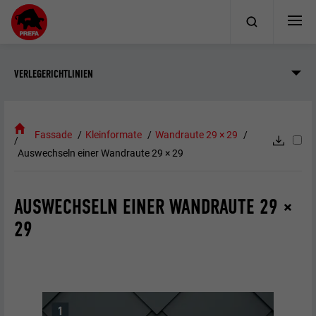
VERLEGERICHTLINIEN
Fassade
Kleinformate
Wandraute 29 × 29
Auswechseln einer Wandraute 29 × 29
AUSWECHSELN EINER WANDRAUTE 29 ×
29