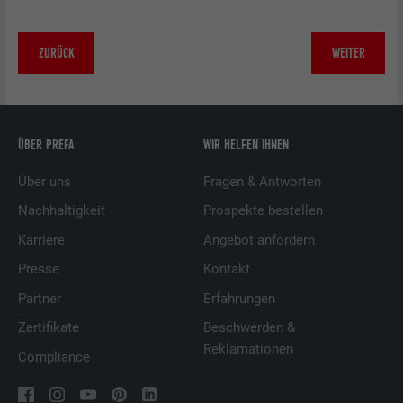
ZURÜCK
WEITER
ÜBER PREFA
WIR HELFEN IHNEN
Über uns
Fragen & Antworten
Nachhaltigkeit
Prospekte bestellen
Karriere
Angebot anfordern
Presse
Kontakt
Partner
Erfahrungen
Zertifikate
Beschwerden &
Reklamationen
Compliance