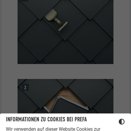
INFORMATIONEN ZU COOKIES BEI PREFA
Wir verwenden auf dieser Website Cookies zur