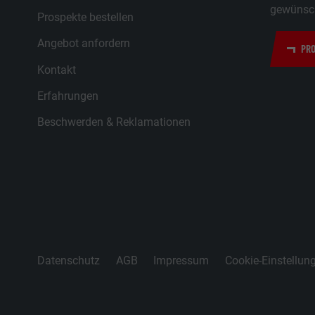
gewünsch
Prospekte bestellen
Angebot anfordern
PRO
Kontakt
Erfahrungen
Beschwerden & Reklamationen
Datenschutz
AGB
Impressum
Cookie-Einstellun