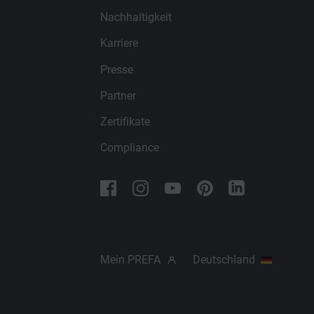
Nachhaltigkeit
Karriere
Presse
Partner
Zertifikate
Compliance
Mein PREFA
Deutschland