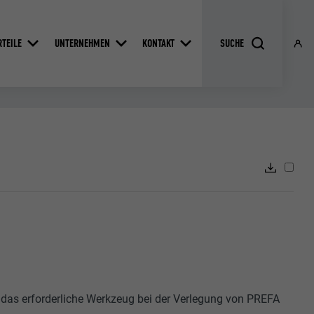
RTEILE
UNTERNEHMEN
KONTAKT
r das erforderliche Werkzeug bei der Verlegung von PREFA