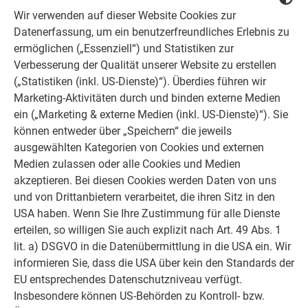
Wir verwenden auf dieser Website Cookies zur
Datenerfassung, um ein benutzerfreundliches Erlebnis zu
ermöglichen („Essenziell“) und Statistiken zur
Verbesserung der Qualität unserer Website zu erstellen
(„Statistiken (inkl. US-Dienste)“). Überdies führen wir
Marketing-Aktivitäten durch und binden externe Medien
ein („Marketing & externe Medien (inkl. US-Dienste)“). Sie
können entweder über „Speichern“ die jeweils
ausgewählten Kategorien von Cookies und externen
Medien zulassen oder alle Cookies und Medien
akzeptieren. Bei diesen Cookies werden Daten von uns
und von Drittanbietern verarbeitet, die ihren Sitz in den
USA haben. Wenn Sie Ihre Zustimmung für alle Dienste
erteilen, so willigen Sie auch explizit nach Art. 49 Abs. 1
lit. a) DSGVO in die Datenübermittlung in die USA ein. Wir
informieren Sie, dass die USA über kein den Standards der
EU entsprechendes Datenschutzniveau verfügt.
Insbesondere können US-Behörden zu Kontroll- bzw.