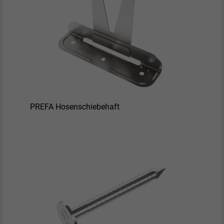
PREFA Hosenschiebehaft