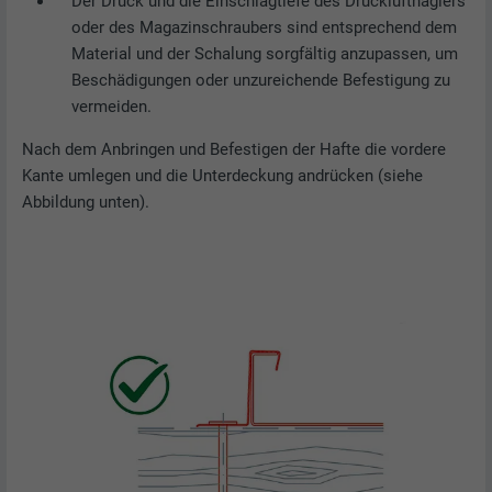
Der Druck und die Einschlagtiefe des Druckluftnaglers
oder des Magazinschraubers sind entsprechend dem
Material und der Schalung sorgfältig anzupassen, um
Beschädigungen oder unzureichende Befestigung zu
vermeiden.
Nach dem Anbringen und Befestigen der Hafte die vordere
Kante umlegen und die Unterdeckung andrücken (siehe
Abbildung unten).