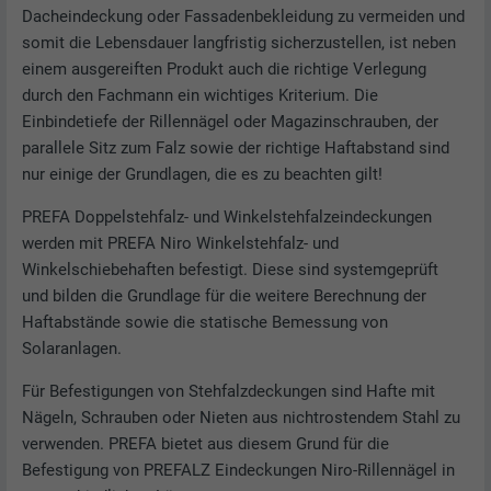
Dacheindeckung oder Fassadenbekleidung zu vermeiden und
somit die Lebensdauer langfristig sicherzustellen, ist neben
einem ausgereiften Produkt auch die richtige Verlegung
durch den Fachmann ein wichtiges Kriterium. Die
Einbindetiefe der Rillennägel oder Magazinschrauben, der
parallele Sitz zum Falz sowie der richtige Haftabstand sind
nur einige der Grundlagen, die es zu beachten gilt!
PREFA Doppelstehfalz- und Winkelstehfalzeindeckungen
werden mit PREFA Niro Winkelstehfalz- und
Winkelschiebehaften befestigt. Diese sind systemgeprüft
und bilden die Grundlage für die weitere Berechnung der
Haftabstände sowie die statische Bemessung von
Solaranlagen.
Für Befestigungen von Stehfalzdeckungen sind Hafte mit
Nägeln, Schrauben oder Nieten aus nichtrostendem Stahl zu
verwenden. PREFA bietet aus diesem Grund für die
Befestigung von PREFALZ Eindeckungen Niro-Rillennägel in