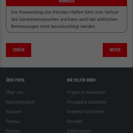
HINWEIS
Die Verwendung von fremden Haften führt zum Verlust
des Garantieanspruches und kann auch bei statischen
Bemessungen nicht berücksichtigt werden.
ZURÜCK
WEITER
ÜBER PREFA
WIR HELFEN IHNEN
Über uns
Fragen & Antworten
Nachhaltigkeit
Prospekte bestellen
Karriere
Angebot anfordern
Presse
Kontakt
Partner
Erfahrungen