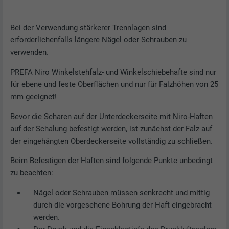
Bei der Verwendung stärkerer Trennlagen sind
erforderlichenfalls längere Nägel oder Schrauben zu
verwenden.
PREFA Niro Winkelstehfalz- und Winkelschiebehafte sind nur
für ebene und feste Oberflächen und nur für Falzhöhen von 25
mm geeignet!
Bevor die Scharen auf der Unterdeckerseite mit Niro-Haften
auf der Schalung befestigt werden, ist zunächst der Falz auf
der eingehängten Oberdeckerseite vollständig zu schließen.
Beim Befestigen der Haften sind folgende Punkte unbedingt
zu beachten:
Nägel oder Schrauben müssen senkrecht und mittig
durch die vorgesehene Bohrung der Haft eingebracht
werden.