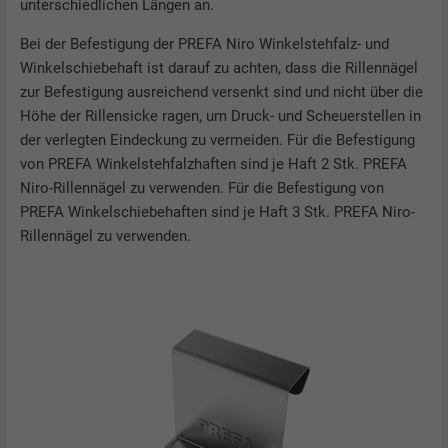
unterschiedlichen Längen an.
Bei der Befestigung der PREFA Niro Winkelstehfalz- und
Winkelschiebehaft ist darauf zu achten, dass die Rillennägel
zur Befestigung ausreichend versenkt sind und nicht über die
Höhe der Rillensicke ragen, um Druck- und Scheuerstellen in
der verlegten Eindeckung zu vermeiden. Für die Befestigung
von PREFA Winkelstehfalzhaften sind je Haft 2 Stk. PREFA
Niro-Rillennägel zu verwenden. Für die Befestigung von
PREFA Winkelschiebehaften sind je Haft 3 Stk. PREFA Niro-
Rillennägel zu verwenden.