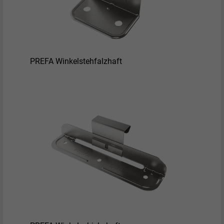
PREFA Winkelstehfalzhaft