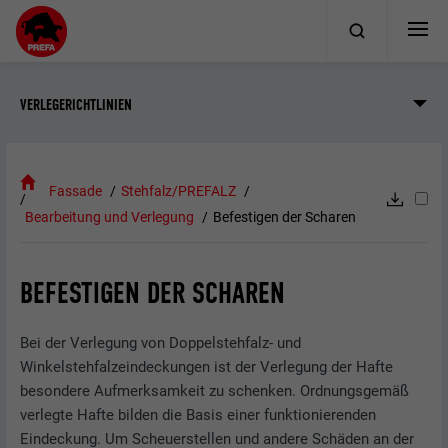
VERLEGERICHTLINIEN
Fassade
Stehfalz/PREFALZ
Bearbeitung und Verlegung
Befestigen der Scharen
BEFESTIGEN DER SCHAREN
Bei der Verlegung von Doppelstehfalz- und
Winkelstehfalzeindeckungen ist der Verlegung der Hafte
besondere Aufmerksamkeit zu schenken. Ordnungsgemäß
verlegte Hafte bilden die Basis einer funktionierenden
Eindeckung. Um Scheuerstellen und andere Schäden an der