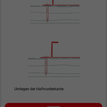
Umlegen der Haftvorderkante