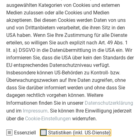
ausgewählten Kategorien von Cookies und externen
Medien zulassen oder alle Cookies und Medien
akzeptieren. Bei diesen Cookies werden Daten von uns
und von Drittanbietern verarbeitet, die ihren Sitz in den
USA haben. Wenn Sie Ihre Zustimmung für alle Dienste
erteilen, so willigen Sie auch explizit nach Art. 49 Abs. 1
lit. a) DSGVO in die Datenübermittlung in die USA ein. Wir
PREFA Niro-Winkelstehfalzhaft
informieren Sie, dass die USA über kein den Standards der
EU entsprechendes Datenschutzniveau verfügt.
Insbesondere können US-Behörden zu Kontroll- bzw.
Überwachungszwecken auf Ihre Daten zugreifen, ohne
dass Sie darüber informiert werden und ohne dass Sie
dagegen rechtlich vorgehen können. Weitere
Informationen finden Sie in unserer
Datenschutzerklärung
und im
Impressum
. Sie können Ihre Einwilligung jederzeit
über die
Cookie-Einstellungen
widerrufen.
Essenziell
Statistiken (inkl. US-Dienste)