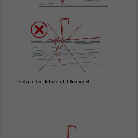
Setzen der Hafte und Rillennägel