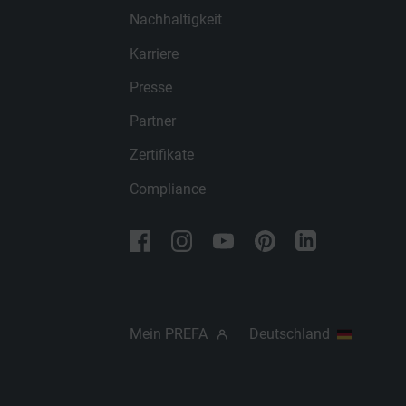
Nachhaltigkeit
Karriere
Presse
Partner
Zertifikate
Compliance
Mein PREFA
Deutschland