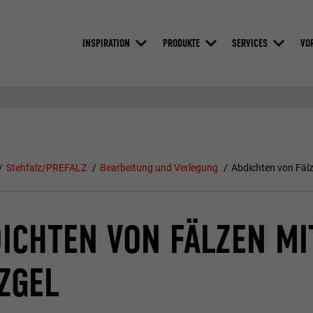
INSPIRATION
PRODUKTE
SERVICES
VO
Stehfalz/PREFALZ
Bearbeitung und Verlegung
Abdichten von Fäl
ICHTEN VON FÄLZEN MI
ZGEL