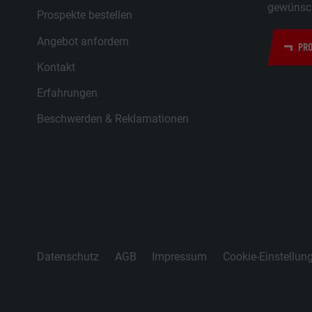
gewünsch
Prospekte bestellen
Angebot anfordern
PRO
Kontakt
Erfahrungen
Beschwerden & Reklamationen
Datenschutz
AGB
Impressum
Cookie-Einstellun