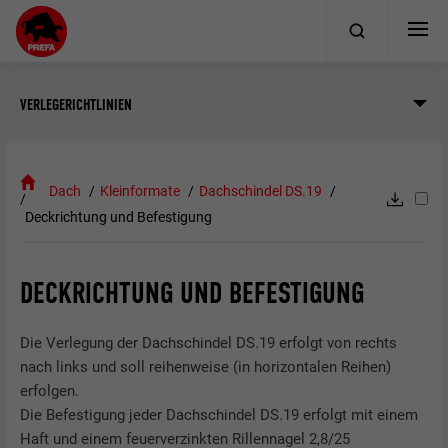
VERLEGERICHTLINIEN
Dach
Kleinformate
Dachschindel DS.19
Deckrichtung und Befestigung
DECKRICHTUNG UND BEFESTIGUNG
Die Verlegung der Dachschindel DS.19 erfolgt von rechts
nach links und soll reihenweise (in horizontalen Reihen)
erfolgen.
Die Befestigung jeder Dachschindel DS.19 erfolgt mit einem
Haft und einem feuerverzinkten Rillennagel 2,8/25